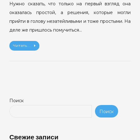
Нужно сказать, что только на первый взгляд она
оказалась простой, а решения, которые могли
прийти в голову незатейливыми и тоже простыми. На
деле же пришлось помучиться…
Читать...
Поиск
Поиск
Свежие записи