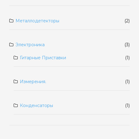
Металлодетекторы
(2)
Электроника
(3)
Гитарные Приставки
(1)
Измерения.
(1)
Конденсаторы
(1)