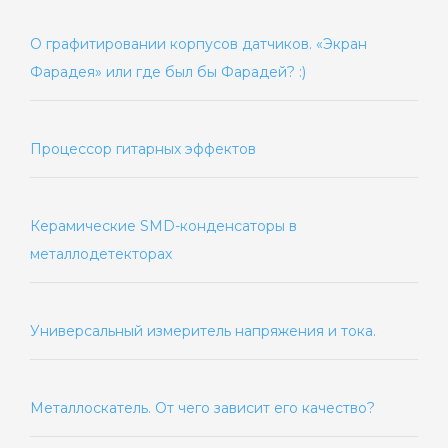
О графитировании корпусов датчиков. «Экран
Фарадея» или где был бы Фарадей? :)
Процессор гитарных эффектов
Керамические SMD-конденсаторы в
металлодетекторах
Универсальный измеритель напряжения и тока.
Металлоскатель. От чего зависит его качество?