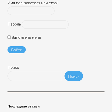
Имя пользователя или email
Пароль
Запомнить меня
Поиск
Поиск
Последние статьи