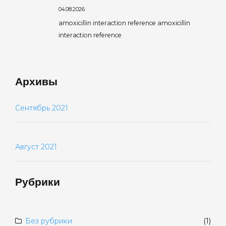
04.08.2026
amoxicillin interaction reference amoxicillin
interaction reference
Архивы
Сентябрь 2021
Август 2021
Рубрики
Без рубрики
(1)