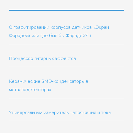
О графитировании корпусов датчиков. «Экран
Фарадея» или где был бы Фарадей? :)
Процессор гитарных эффектов
Керамические SMD-конденсаторы в
металлодетекторах
Универсальный измеритель напряжения и тока.