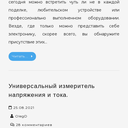
сегодня можно встретить чуть ли не в каждой
поделке, любительском устройстве или
профессионально выполненном оборудовании.
Везде, где только можно представить себе
электронику, скорее всего, вы обнаружите
присутствие этих…
Читать...
Универсальный измеритель
напряжения и тока.
25.08.2021
OlegD
к
28 комментариев