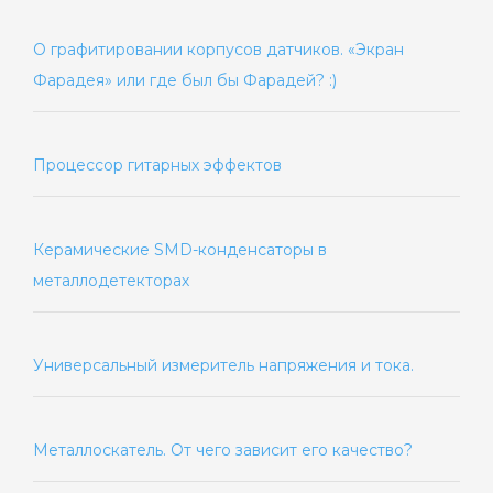
О графитировании корпусов датчиков. «Экран
Фарадея» или где был бы Фарадей? :)
Процессор гитарных эффектов
Керамические SMD-конденсаторы в
металлодетекторах
Универсальный измеритель напряжения и тока.
Металлоскатель. От чего зависит его качество?