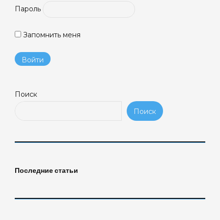
Пароль
Запомнить меня
Поиск
Поиск
Последние статьи