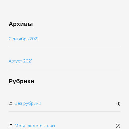
Архивы
Сентябрь 2021
Август 2021
Рубрики
Без рубрики
(1)
Металлодетекторы
(2)