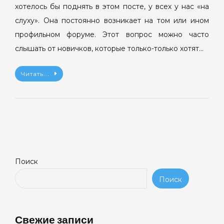
хотелось бы поднять в этом посте, у всех у нас «на
слуху». Она постоянно возникает на том или ином
профильном форуме. Этот вопрос можно часто
слышать от новичков, которые только-только хотят…
Читать...
Поиск
Поиск
Свежие записи