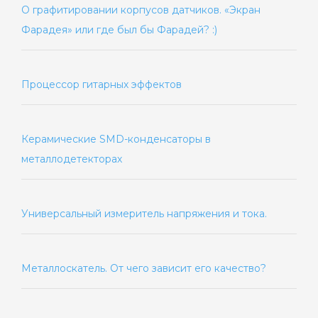
О графитировании корпусов датчиков. «Экран
Фарадея» или где был бы Фарадей? :)
Процессор гитарных эффектов
Керамические SMD-конденсаторы в
металлодетекторах
Универсальный измеритель напряжения и тока.
Металлоскатель. От чего зависит его качество?