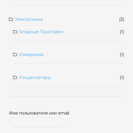
Электроника
(3)
Гитарные Приставки
(1)
Измерения.
(1)
Конденсаторы
(1)
Имя пользователя или email